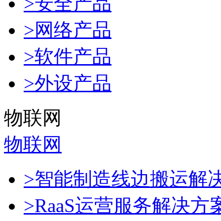
>安全产品
>网络产品
>软件产品
>外设产品
物联网
物联网
>智能制造线边搬运解
>RaaS运营服务解决方