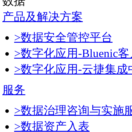
数据
产品及解决方案
>数据安全管控平台
>数字化应用-Blueni
>数字化应用-云捷集成
服务
>数据治理咨询与实施
>数据资产入表