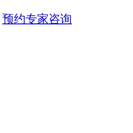
预约专家咨询