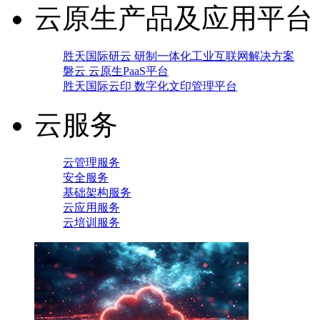
云原生产品及应用平台
胜天国际研云 研制一体化工业互联网解决方案
磐云 云原生PaaS平台
胜天国际云印 数字化文印管理平台
云服务
云管理服务
安全服务
基础架构服务
云应用服务
云培训服务