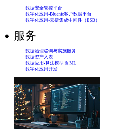
数据安全管控平台
数字化应用-Bluenic客户数据平台
数字化应用-云捷集成中间件（ESB）
服务
数据治理咨询与实施服务
数据资产入表
数据应用-算法模型 & ML
数字化应用开发