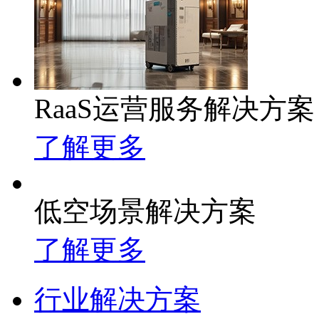
RaaS运营服务解决方案
了解更多
低空场景解决方案
了解更多
行业解决方案