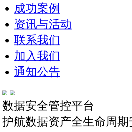
成功案例
资讯与活动
联系我们
加入我们
通知公告
数据安全管控平台
护航数据资产全生命周期