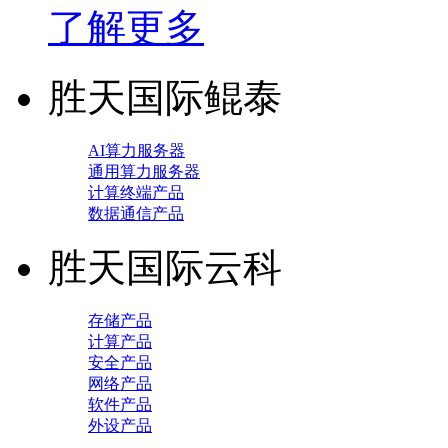
了解更多
胜天国际鲲泰
AI算力服务器
通用算力服务器
计算终端产品
数据通信产品
胜天国际云科
存储产品
计算产品
安全产品
网络产品
软件产品
外设产品