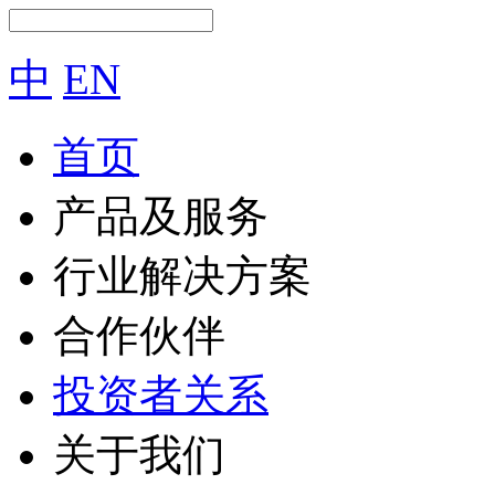
中
EN
首页
产品及服务
行业解决方案
合作伙伴
投资者关系
关于我们