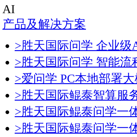
AI
产品及解决方案
>胜天国际问学 企业级A
>胜天国际问学 智能流
>爱问学 PC本地部署
>胜天国际鲲泰智算服
>胜天国际鲲泰问学一
>胜天国际鲲泰问学一体机