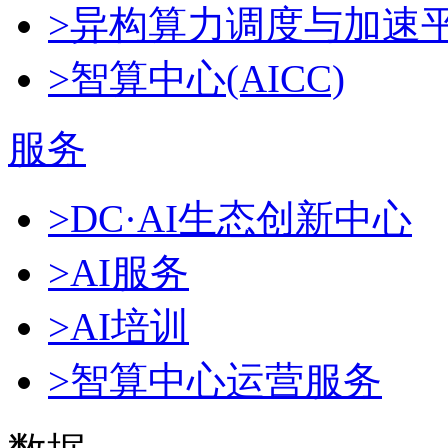
>异构算力调度与加速
>智算中心(AICC)
服务
>DC·AI生态创新中心
>AI服务
>AI培训
>智算中心运营服务