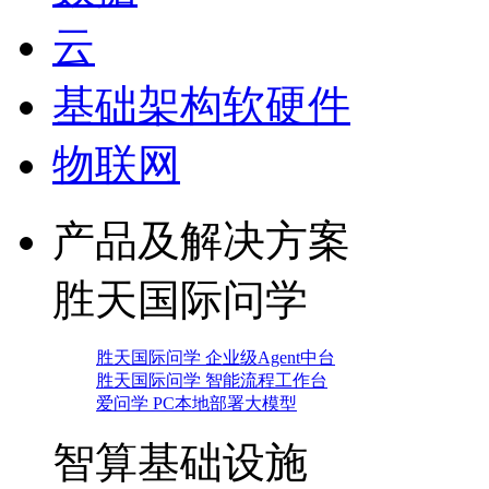
云
基础架构软硬件
物联网
产品及解决方案
胜天国际问学
胜天国际问学 企业级Agent中台
胜天国际问学 智能流程工作台
爱问学 PC本地部署大模型
智算基础设施