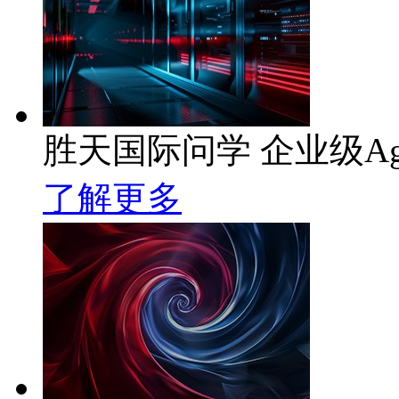
胜天国际问学 企业级Ag
了解更多