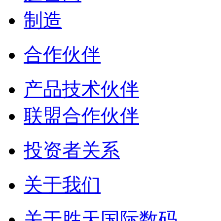
制造
合作伙伴
产品技术伙伴
联盟合作伙伴
投资者关系
关于我们
关于胜天国际数码