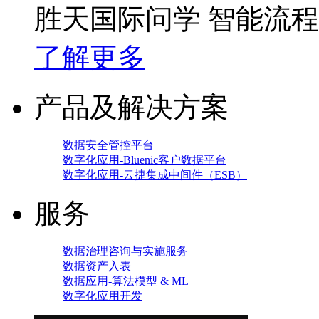
胜天国际问学 智能流
了解更多
产品及解决方案
数据安全管控平台
数字化应用-Bluenic客户数据平台
数字化应用-云捷集成中间件（ESB）
服务
数据治理咨询与实施服务
数据资产入表
数据应用-算法模型 & ML
数字化应用开发