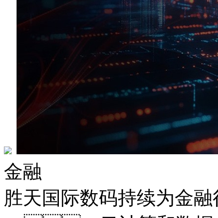
金融
胜天国际数码持续为金融