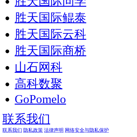
胜天国际问学
胜天国际鲲泰
胜天国际云科
胜天国际商桥
山石网科
高科数聚
GoPomelo
联系我们
联系我们
隐私政策
法律声明
网络安全与隐私保护