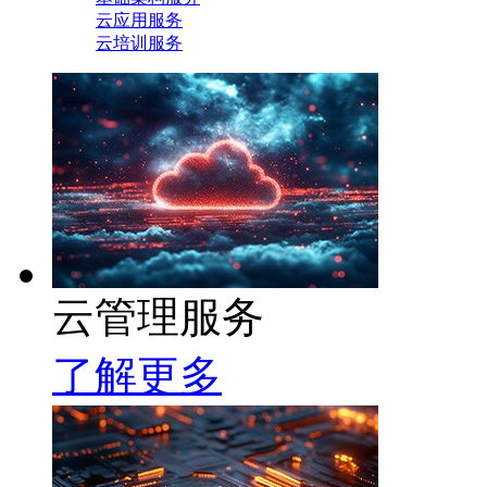
云应用服务
云培训服务
云管理服务
了解更多