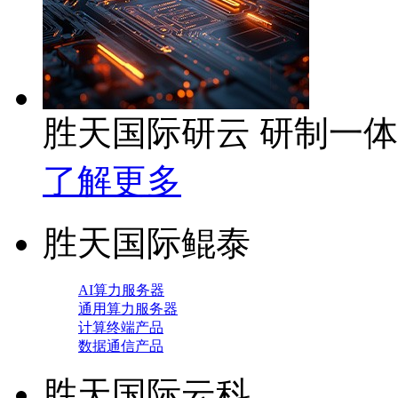
胜天国际研云 研制一
了解更多
胜天国际鲲泰
AI算力服务器
通用算力服务器
计算终端产品
数据通信产品
胜天国际云科