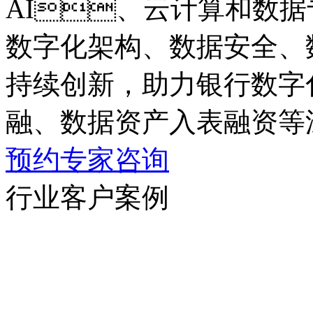
AI、云计算和数据专业
数字化架构、数据安全
持续创新，助力银行数字
融、数据资产入表融资
预约专家咨询
行业客户案例