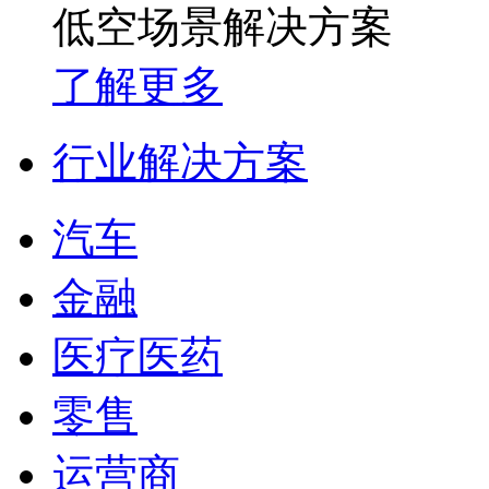
低空场景解决方案
了解更多
行业解决方案
汽车
金融
医疗医药
零售
运营商