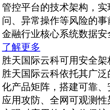
管控平台的技术架构，实
问、异常操作等风险的事
金融行业核心系统数据安
了解更多
胜天国际云科可用安全架
胜天国际云科依托其广泛
化产品矩阵，搭建可靠
应用攻防、全网可观测性