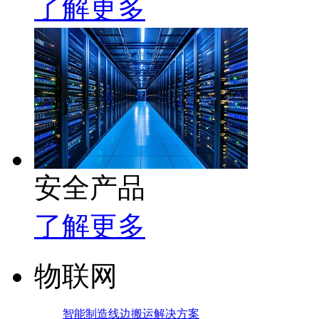
了解更多
安全产品
了解更多
物联网
智能制造线边搬运解决方案