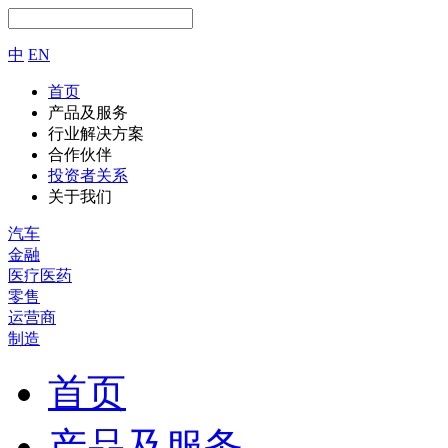
中
EN
首页
产品及服务
行业解决方案
合作伙伴
投资者关系
关于我们
汽车
金融
医疗医药
零售
运营商
制造
首页
产品及服务