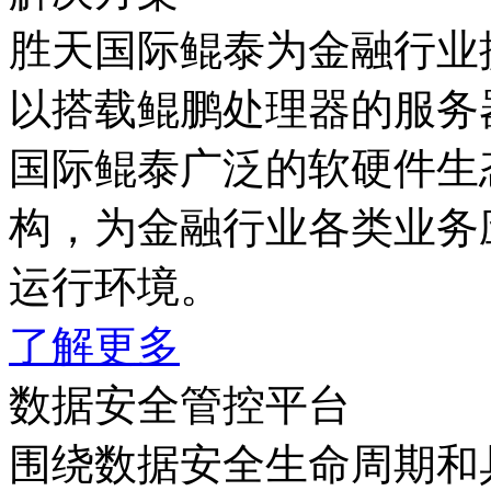
胜天国际鲲泰为金融行业
以搭载鲲鹏处理器的服务器
国际鲲泰广泛的软硬件生
构，为金融行业各类业务应
运行环境。
了解更多
数据安全管控平台
围绕数据安全生命周期和具