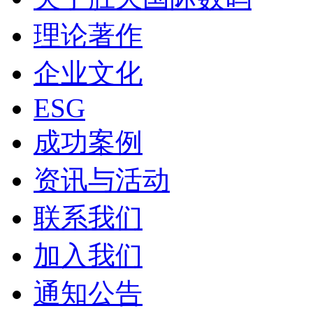
理论著作
企业文化
ESG
成功案例
资讯与活动
联系我们
加入我们
通知公告