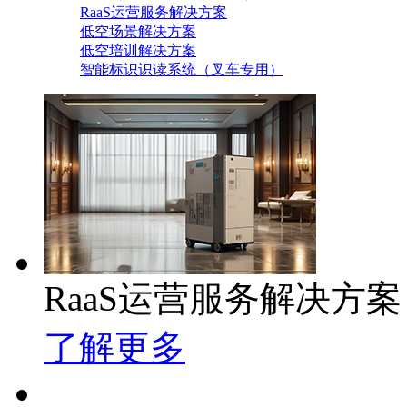
RaaS运营服务解决方案
低空场景解决方案
低空培训解决方案
智能标识识读系统（叉车专用）
RaaS运营服务解决方案
了解更多