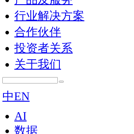
行业解决方案
合作伙伴
投资者关系
关于我们
中
EN
AI
数据