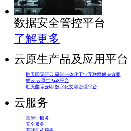
数据安全管控平台
了解更多
云原生产品及应用平台
胜天国际研云 研制一体化工业互联网解决方案
磐云 云原生PaaS平台
胜天国际云印 数字化文印管理平台
云服务
云管理服务
安全服务
基础架构服务