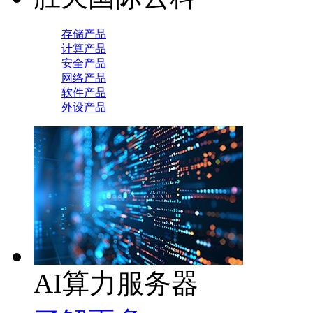
存储产品
计算产品
安全产品
网络产品
软件产品
外设产品
AI算力服务器