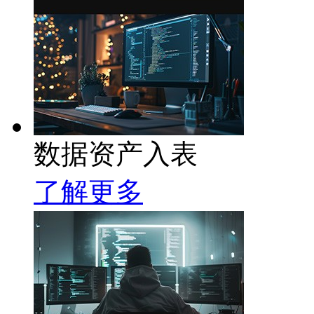
数据资产入表
了解更多