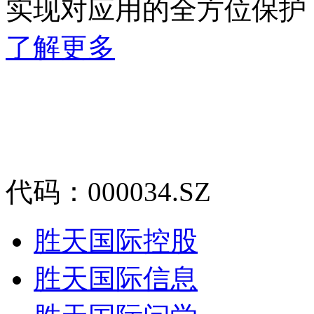
实现对应用的全方位保护
了解更多
代码：000034.SZ
胜天国际控股
胜天国际信息