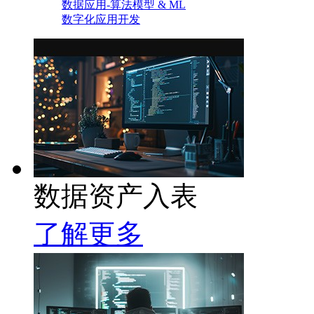
数据应用-算法模型 & ML
数字化应用开发
数据资产入表
了解更多