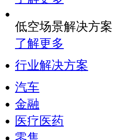
低空场景解决方案
了解更多
行业解决方案
汽车
金融
医疗医药
零售