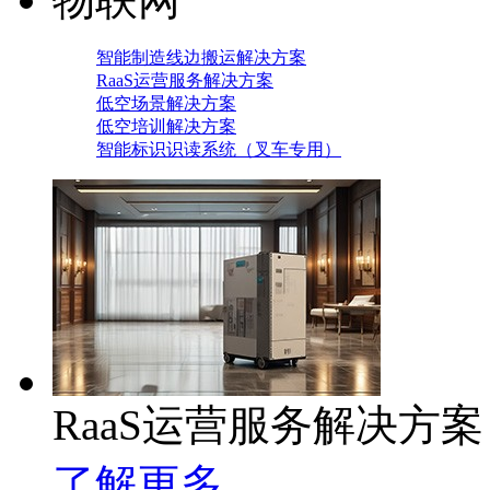
智能制造线边搬运解决方案
RaaS运营服务解决方案
低空场景解决方案
低空培训解决方案
智能标识识读系统（叉车专用）
RaaS运营服务解决方案
了解更多