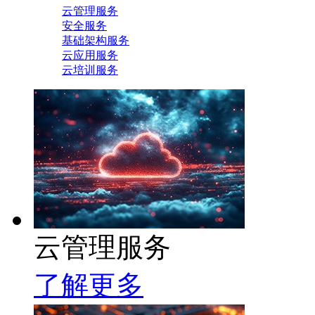
云管理服务
安全服务
基础架构服务
云应用服务
云培训服务
云管理服务
了解更多