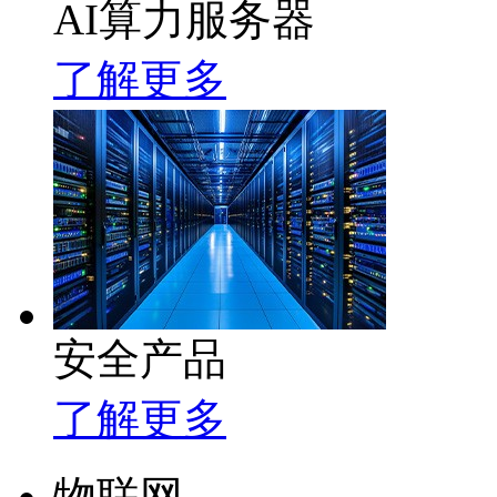
AI算力服务器
了解更多
安全产品
了解更多
物联网