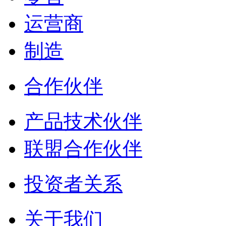
运营商
制造
合作伙伴
产品技术伙伴
联盟合作伙伴
投资者关系
关于我们