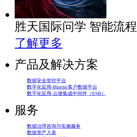
胜天国际问学 智能流
了解更多
产品及解决方案
数据安全管控平台
数字化应用-Bluenic客户数据平台
数字化应用-云捷集成中间件（ESB）
服务
数据治理咨询与实施服务
数据资产入表