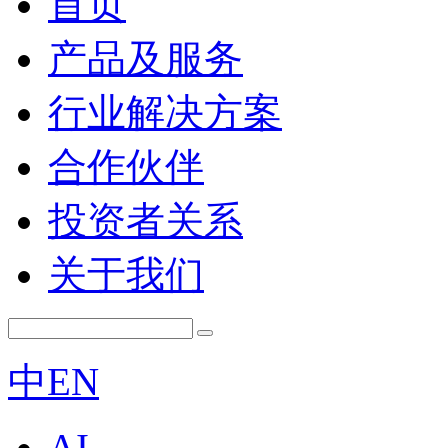
首页
产品及服务
行业解决方案
合作伙伴
投资者关系
关于我们
中
EN
AI