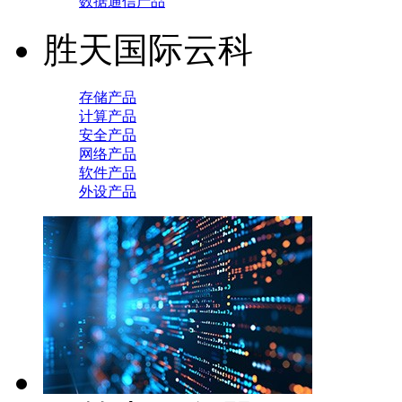
数据通信产品
胜天国际云科
存储产品
计算产品
安全产品
网络产品
软件产品
外设产品