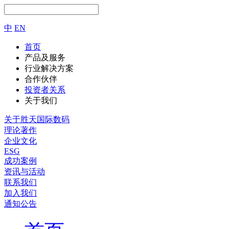
中
EN
首页
产品及服务
行业解决方案
合作伙伴
投资者关系
关于我们
关于胜天国际数码
理论著作
企业文化
ESG
成功案例
资讯与活动
联系我们
加入我们
通知公告