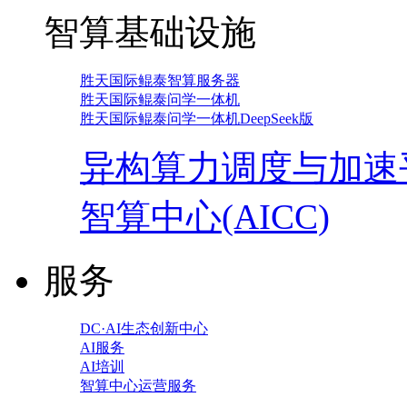
智算基础设施
胜天国际鲲泰智算服务器
胜天国际鲲泰问学一体机
胜天国际鲲泰问学一体机DeepSeek版
异构算力调度与加速
智算中心(AICC)
服务
DC·AI生态创新中心
AI服务
AI培训
智算中心运营服务