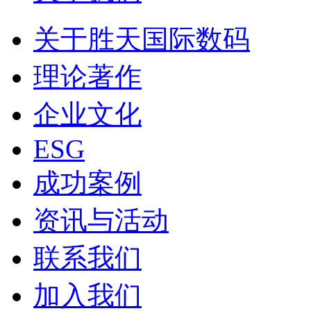
关于胜天国际数码
理论著作
企业文化
ESG
成功案例
资讯与活动
联系我们
加入我们