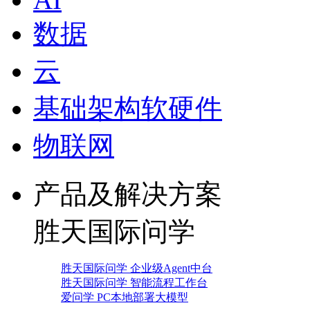
数据
云
基础架构软硬件
物联网
产品及解决方案
胜天国际问学
胜天国际问学 企业级Agent中台
胜天国际问学 智能流程工作台
爱问学 PC本地部署大模型