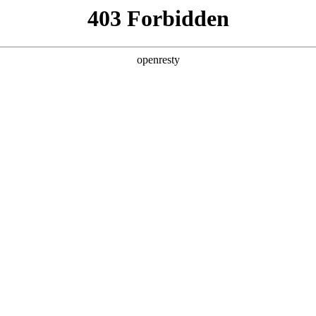
产品及服务
行业解决方案
合作伙伴
投资者关系