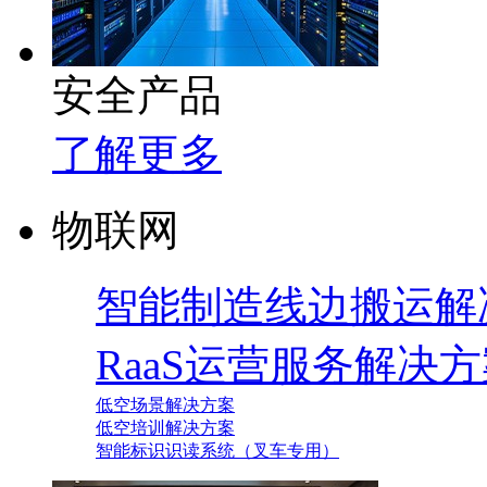
安全产品
了解更多
物联网
智能制造线边搬运解
RaaS运营服务解决
低空场景解决方案
低空培训解决方案
智能标识识读系统（叉车专用）