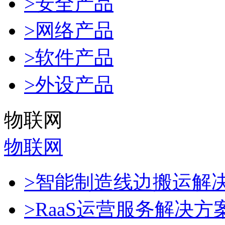
>安全产品
>网络产品
>软件产品
>外设产品
物联网
物联网
>智能制造线边搬运解
>RaaS运营服务解决方