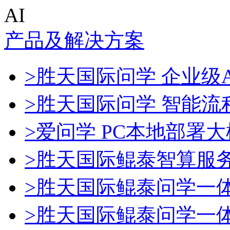
AI
产品及解决方案
>胜天国际问学 企业级A
>胜天国际问学 智能流
>爱问学 PC本地部署
>胜天国际鲲泰智算服
>胜天国际鲲泰问学一
>胜天国际鲲泰问学一体机