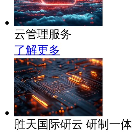
云管理服务
了解更多
胜天国际研云 研制一