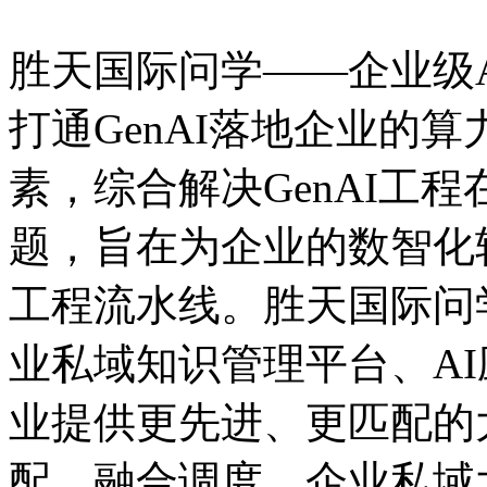
胜天国际问学——企业级Ag
打通GenAI落地企业的算力
素，综合解决GenAI工程在
题，旨在为企业的数智
工程流水线。胜天国际问学
业私域知识管理平台、A
业提供更先进、更匹配的
配、融合调度、企业