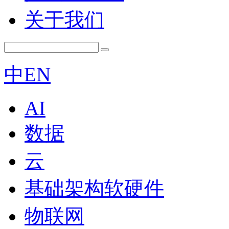
关于我们
中
EN
AI
数据
云
基础架构软硬件
物联网