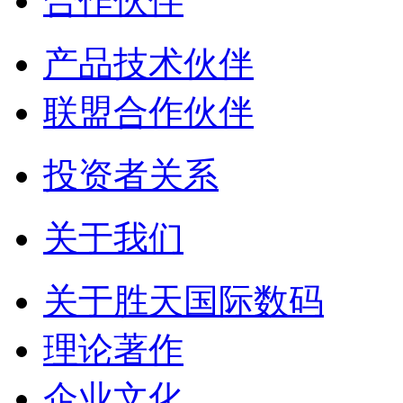
合作伙伴
产品技术伙伴
联盟合作伙伴
投资者关系
关于我们
关于胜天国际数码
理论著作
企业文化