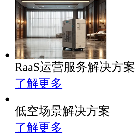
RaaS运营服务解决方案
了解更多
低空场景解决方案
了解更多