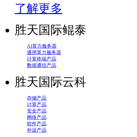
了解更多
胜天国际鲲泰
AI算力服务器
通用算力服务器
计算终端产品
数据通信产品
胜天国际云科
存储产品
计算产品
安全产品
网络产品
软件产品
外设产品