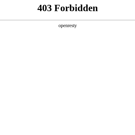
产品及服务
行业解决方案
合作伙伴
投资者关系